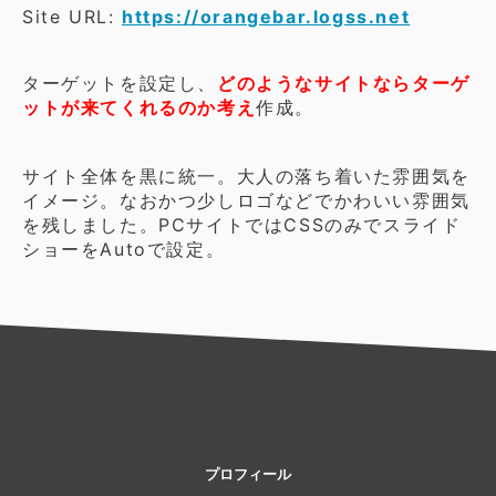
Site URL:
https://orangebar.logss.net
ターゲットを設定し、
どのようなサイトならターゲ
ットが来てくれるのか考え
作成。
サイト全体を黒に統一。大人の落ち着いた雰囲気を
イメージ。なおかつ少しロゴなどでかわいい雰囲気
を残しました。PCサイトではCSSのみでスライド
ショーをAutoで設定。
プロフィール