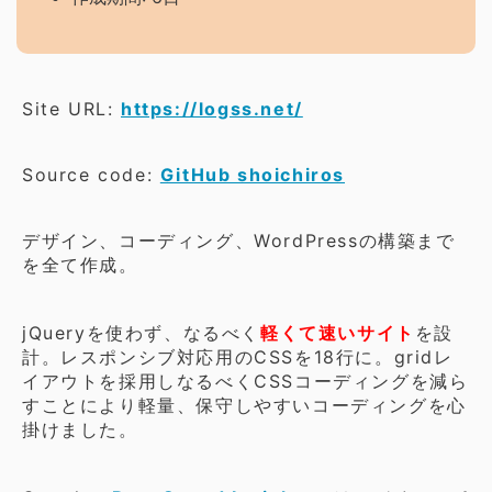
Site URL:
https://logss.net/
Source code:
GitHub shoichiros
デザイン、コーディング、WordPressの構築まで
を全て作成。
jQueryを使わず、なるべく
軽くて速いサイト
を設
計。レスポンシブ対応用のCSSを18行に。gridレ
イアウトを採用しなるべくCSSコーディングを減ら
すことにより軽量、保守しやすいコーディングを心
掛けました。