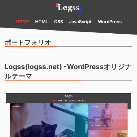
HOME
HTML
CSS
JavaScript
WordPress
ポートフォリオ
Logss(logss.net) -WordPressオリジナ
ルテーマ