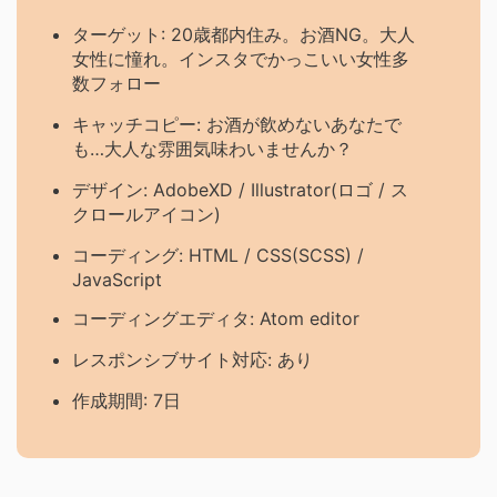
ターゲット: 20歳都内住み。お酒NG。大人
女性に憧れ。インスタでかっこいい女性多
数フォロー
キャッチコピー: お酒が飲めないあなたで
も…大人な雰囲気味わいませんか？
デザイン: AdobeXD / Illustrator(ロゴ / ス
クロールアイコン)
コーディング: HTML / CSS(SCSS) /
JavaScript
コーディングエディタ: Atom editor
レスポンシブサイト対応: あり
作成期間: 7日